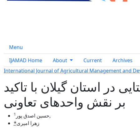
Menu
IJAMAD Home
About
Current
Archives
International Journal of Agricultural Management and D
ی در استان گیلان با تاکید
بر نقش واحدهای تعاونی
1
,
حسین اصدق پور
زهرا امیری
*