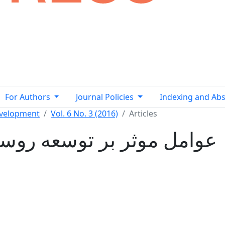
For Authors
Journal Policies
Indexing and Abs
evelopment
Vol. 6 No. 3 (2016)
Articles
عوامل موثر بر توسعه روستای