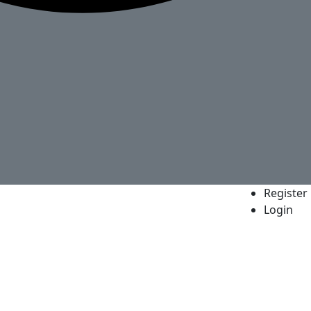
Register
Login