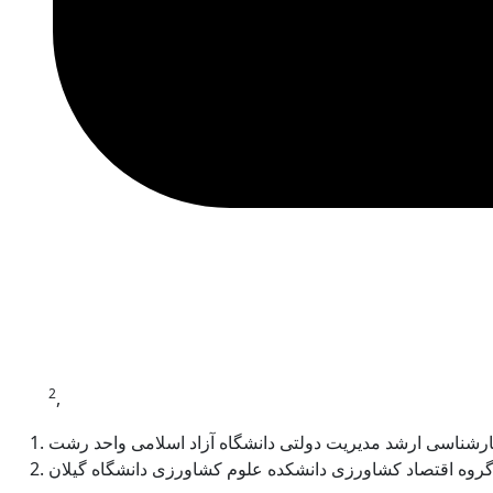
2
,
ارشناسی ارشد مدیریت دولتی دانشگاه آزاد اسلامی واحد رشت
 گروه اقتصاد کشاورزی دانشکده علوم کشاورزی دانشگاه گیلان