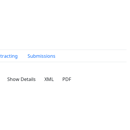
tracting
Submissions
Show Details
XML
PDF