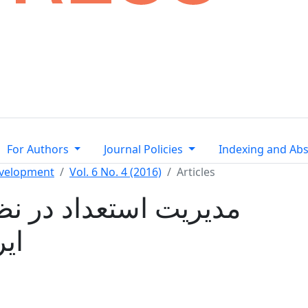
For Authors
Journal Policies
Indexing and Abs
evelopment
Vol. 6 No. 4 (2016)
Articles
مدیریت استعداد در ن
ای