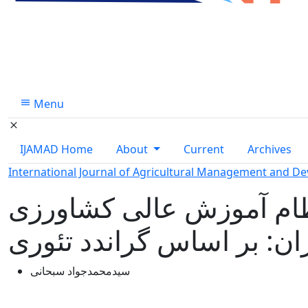
Menu
IJAMAD Home
About
Current
Archives
International Journal of Agricultural Management and D
ظام آموزش عالی کشاورزی
ران: بر اساس گراندد تئوری
سیدمحمدجواد سبحانی