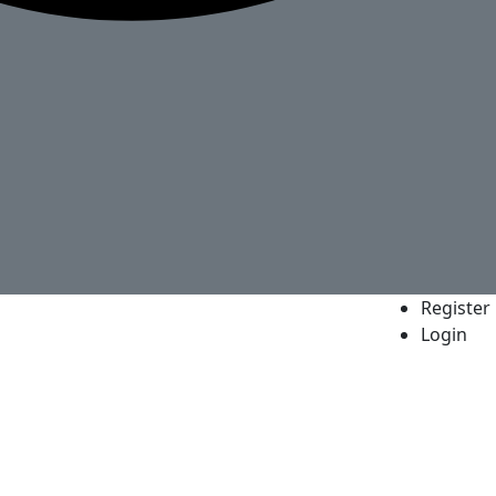
Register
Login