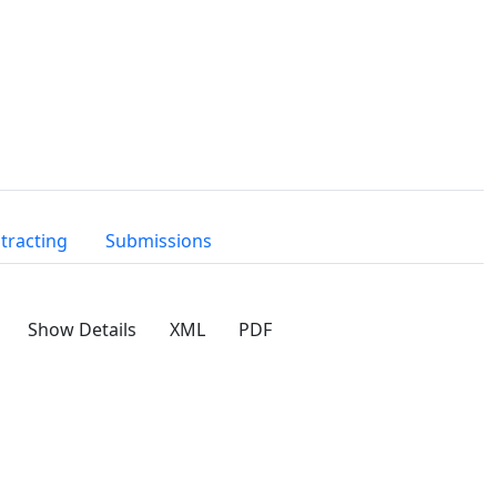
tracting
Submissions
Show Details
XML
PDF